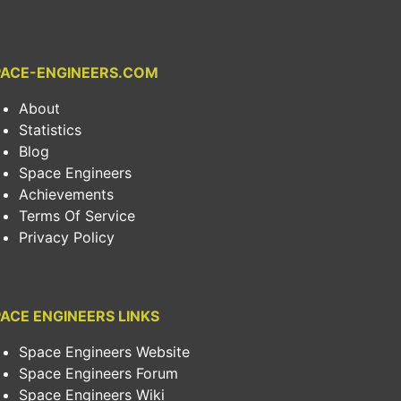
PACE-ENGINEERS.COM
About
Statistics
Blog
Space Engineers
Achievements
Terms Of Service
Privacy Policy
ACE ENGINEERS LINKS
Space Engineers Website
Space Engineers Forum
Space Engineers Wiki