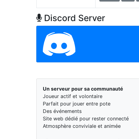
Discord Server
Un serveur pour sa communauté
Joueur actif et volontaire
Parfait pour jouer entre pote
Des événements
Site web dédié pour rester connecté
Atmosphère conviviale et animée