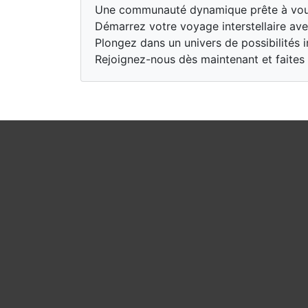
Une communauté dynamique prête à vous 
Démarrez votre voyage interstellaire ave
Plongez dans un univers de possibilités in
Rejoignez-nous dès maintenant et faites 