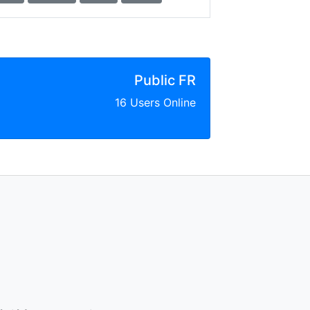
Public FR
16 Users Online