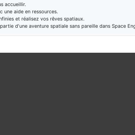
accueillir.
c une aide en ressources.
finies et réalisez vos rêves spatiaux.
partie d'une aventure spatiale sans pareille dans Space Eng