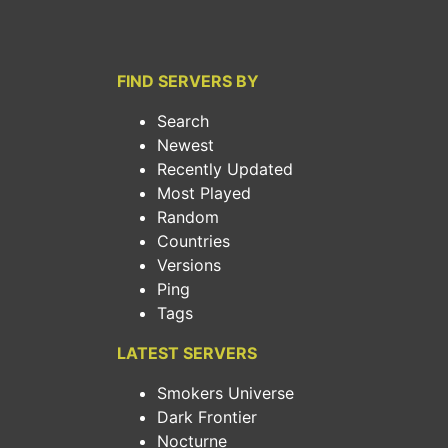
FIND SERVERS BY
Search
Newest
Recently Updated
Most Played
Random
Countries
Versions
Ping
Tags
LATEST SERVERS
Smokers Universe
Dark Frontier
Nocturne